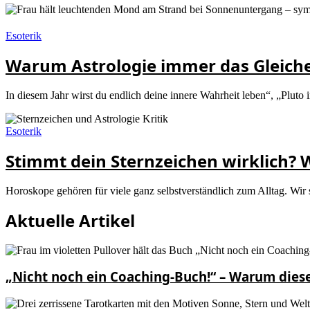
Esoterik
Warum Astrologie immer das Gleiche 
In diesem Jahr wirst du endlich deine innere Wahrheit leben“, „Plut
Esoterik
Stimmt dein Sternzeichen wirklich? 
Horoskope gehören für viele ganz selbstverständlich zum Alltag. Wir s
Aktuelle Artikel
„Nicht noch ein Coaching-Buch!“ – Warum diese