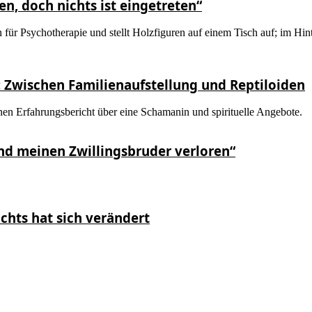
en, doch nichts ist eingetreten“
: Zwischen Familienaufstellung und Reptiloiden
und meinen Zwillingsbruder verloren“
ichts hat sich verändert