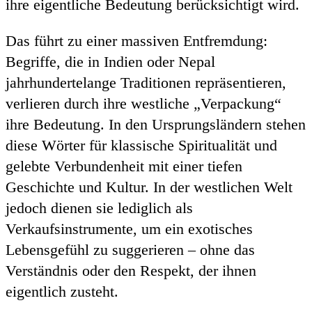
ihre eigentliche Bedeutung berücksichtigt wird.
Das führt zu einer massiven Entfremdung:
Begriffe, die in Indien oder Nepal
jahrhundertelange Traditionen repräsentieren,
verlieren durch ihre westliche „Verpackung“
ihre Bedeutung. In den Ursprungsländern stehen
diese Wörter für klassische Spiritualität und
gelebte Verbundenheit mit einer tiefen
Geschichte und Kultur. In der westlichen Welt
jedoch dienen sie lediglich als
Verkaufsinstrumente, um ein exotisches
Lebensgefühl zu suggerieren – ohne das
Verständnis oder den Respekt, der ihnen
eigentlich zusteht.