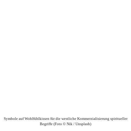
Symbole auf Wohlfühlkissen für die westliche Kommerzialisierung spiritueller
Begriffe (Foto © Nik / Unsplash)