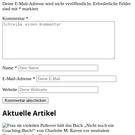
Deine E-Mail-Adresse wird nicht veröffentlicht.
Erforderliche Felder
sind mit
*
markiert
Kommentar
*
Name
*
E-Mail-Adresse
*
Website
Aktuelle Artikel