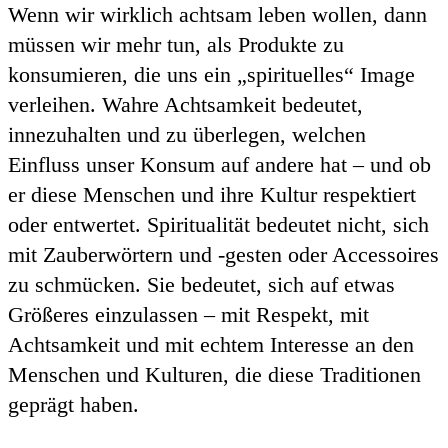
Wenn wir wirklich achtsam leben wollen, dann
müssen wir mehr tun, als Produkte zu
konsumieren, die uns ein „spirituelles“ Image
verleihen. Wahre Achtsamkeit bedeutet,
innezuhalten und zu überlegen, welchen
Einfluss unser Konsum auf andere hat – und ob
er diese Menschen und ihre Kultur respektiert
oder entwertet. Spiritualität bedeutet nicht, sich
mit Zauberwörtern und -gesten oder Accessoires
zu schmücken. Sie bedeutet, sich auf etwas
Größeres einzulassen – mit Respekt, mit
Achtsamkeit und mit echtem Interesse an den
Menschen und Kulturen, die diese Traditionen
geprägt haben.