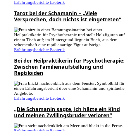
Erfahrungsberichte Esoterik
Tarot bei der Schamanin – „Viele
Versprechen, doch nichts ist eingetreten“
Erfahrungsberichte Esoterik
Bei der Heilpraktikerin für Psychotherapie:
Zwischen Familienaufstellung und
Reptiloiden
Erfahrungsberichte Esoterik
„Die Schamanin sagte, ich hätte ein Kind
und meinen Zwillingsbruder verloren“
Erfahrungsberichte Esoterik