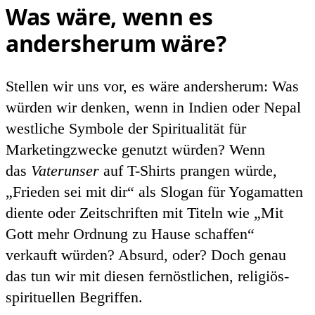
Was wäre, wenn es
andersherum wäre?
Stellen wir uns vor, es wäre andersherum: Was
würden wir denken, wenn in Indien oder Nepal
westliche Symbole der Spiritualität für
Marketingzwecke genutzt würden? Wenn
das
Vaterunser
auf T-Shirts prangen würde,
„Frieden sei mit dir“ als Slogan für Yogamatten
diente oder Zeitschriften mit Titeln wie „Mit
Gott mehr Ordnung zu Hause schaffen“
verkauft würden? Absurd, oder? Doch genau
das tun wir mit diesen fernöstlichen, religiös-
spirituellen Begriffen.