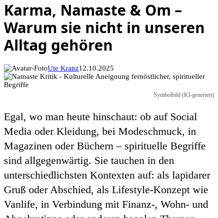
Karma, Namaste & Om –
Warum sie nicht in unseren
Alltag gehören
Ute Kranz
12.10.2025
Symbolbild (KI-generiert)
Egal, wo man heute hinschaut: ob auf Social
Media oder Kleidung, bei Modeschmuck, in
Magazinen oder Büchern – spirituelle Begriffe
sind allgegenwärtig. Sie tauchen in den
unterschiedlichsten Kontexten auf: als lapidarer
Gruß oder Abschied, als Lifestyle-Konzept wie
Vanlife, in Verbindung mit Finanz-, Wohn- und