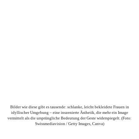
Bilder wie diese gibt es tausende: schlanke, leicht bekleidete Frauen in
idyllischer Umgebung – eine inszenierte Ästhetik, die mehr ein Image
vermittelt als die ursprüngliche Bedeutung der Geste widerspiegelt. (Foto:
Swissmediavision / Getty Images, Canva)