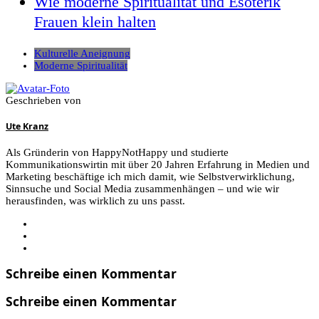
Wie moderne Spiritualität und Esoterik
Frauen klein halten
Kulturelle Aneignung
Moderne Spiritualität
Geschrieben von
Ute Kranz
Als Gründerin von HappyNotHappy und studierte
Kommunikationswirtin mit über 20 Jahren Erfahrung in Medien und
Marketing beschäftige ich mich damit, wie Selbstverwirklichung,
Sinnsuche und Social Media zusammenhängen – und wie wir
herausfinden, was wirklich zu uns passt.
Schreibe einen Kommentar
Schreibe einen Kommentar