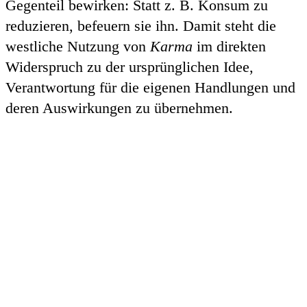
Gegenteil bewirken: Statt z. B. Konsum zu
reduzieren, befeuern sie ihn. Damit steht die
westliche Nutzung von
Karma
im direkten
Widerspruch zu der ursprünglichen Idee,
Verantwortung für die eigenen Handlungen und
deren Auswirkungen zu übernehmen.