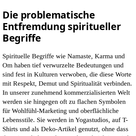
Die problematische
Entfremdung spiritueller
Begriffe
Spirituelle Begriffe wie Namaste, Karma und
Om haben tief verwurzelte Bedeutungen und
sind fest in Kulturen verwoben, die diese Worte
mit Respekt, Demut und Spiritualität verbinden.
In unserer zunehmend kommerzialisierten Welt
werden sie hingegen oft zu flachen Symbolen
für Wohlfühl-Marketing und oberflächliche
Lebensstile. Sie werden in Yogastudios, auf T-
Shirts und als Deko-Artikel genutzt, ohne dass