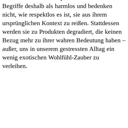
Begriffe deshalb als harmlos und bedenken
nicht, wie respektlos es ist, sie aus ihrem
ursprünglichen Kontext zu reißen. Stattdessen
werden sie zu Produkten degradiert, die keinen
Bezug mehr zu ihrer wahren Bedeutung haben –
außer, uns in unserem gestressten Alltag ein
wenig exotischen Wohlfühl-Zauber zu
verleihen.