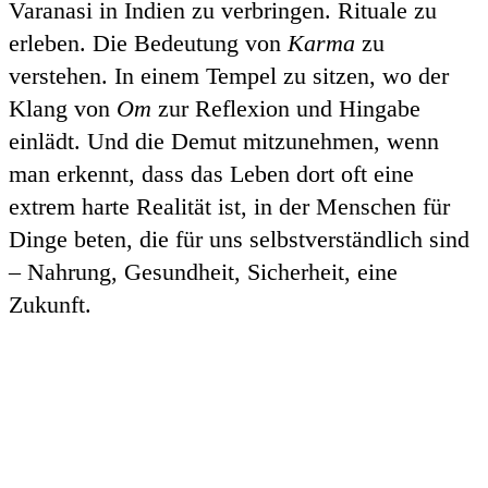
Varanasi in Indien zu verbringen. Rituale zu
erleben. Die Bedeutung von
Karma
zu
verstehen. In einem Tempel zu sitzen, wo der
Klang von
Om
zur Reflexion und Hingabe
einlädt. Und die Demut mitzunehmen, wenn
man erkennt, dass das Leben dort oft eine
extrem harte Realität ist, in der Menschen für
Dinge beten, die für uns selbstverständlich sind
– Nahrung, Gesundheit, Sicherheit, eine
Zukunft.