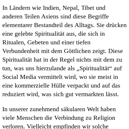
In Ländern wie Indien, Nepal, Tibet und
anderen Teilen Asiens sind diese Begriffe
elementarer Bestandteil des Alltags. Sie drücken
eine gelebte Spiritualität aus, die sich in
Ritualen, Gebeten und einer tiefen
Verbundenheit mit dem Göttlichen zeigt. Diese
Spiritualität hat in der Regel nichts mit dem zu
tun, was uns hierzulande als „Spiritualität“ auf
Social Media vermittelt wird, wo sie meist in
eine kommerzielle Hülle verpackt und auf das
reduziert wird, was sich gut vermarkten lässt.
In unserer zunehmend säkularen Welt haben
viele Menschen die Verbindung zu Religion
verloren. Vielleicht empfinden wir solche