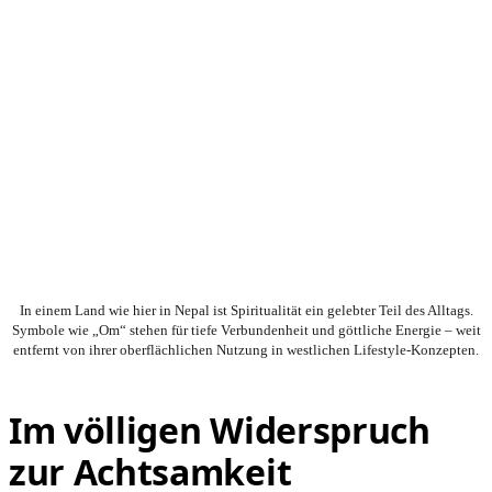
In einem Land wie hier in Nepal ist Spiritualität ein gelebter Teil des Alltags.
Symbole wie „Om“ stehen für tiefe Verbundenheit und göttliche Energie – weit
entfernt von ihrer oberflächlichen Nutzung in westlichen Lifestyle-Konzepten.
Im völligen Widerspruch
zur Achtsamkeit