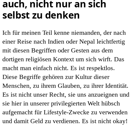
auch, nicht nur an sich
selbst zu denken
Ich für meinen Teil kenne niemanden, der nach
einer Reise nach Indien oder Nepal leichtfertig
mit diesen Begriffen oder Gesten aus dem
dortigen religiösen Kontext um sich wirft.
Das
macht man einfach nicht. Es ist respektlos.
Diese Begriffe gehören zur Kultur dieser
Menschen, zu ihrem Glauben, zu ihrer Identität.
Es ist nicht unser Recht, sie uns anzueignen und
sie hier in unserer privilegierten Welt hübsch
aufgemacht für Lifestyle-Zwecke zu verwenden
und damit Geld zu verdienen. Es ist nicht okay!