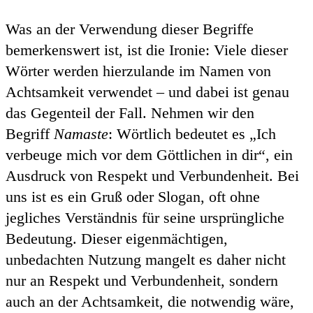
Was an der Verwendung dieser Begriffe
bemerkenswert ist, ist die Ironie: Viele dieser
Wörter werden hierzulande im Namen von
Achtsamkeit verwendet – und dabei ist genau
das Gegenteil der Fall. Nehmen wir den
Begriff
Namaste
: Wörtlich bedeutet es „Ich
verbeuge mich vor dem Göttlichen in dir“, ein
Ausdruck von Respekt und Verbundenheit. Bei
uns ist es ein Gruß oder Slogan, oft ohne
jegliches Verständnis für seine ursprüngliche
Bedeutung. Dieser eigenmächtigen,
unbedachten Nutzung mangelt es daher nicht
nur an Respekt und Verbundenheit, sondern
auch an der Achtsamkeit, die notwendig wäre,