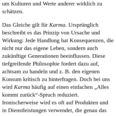
um Kulturen und Werte anderer wirklich zu
schätzen.
Das Gleiche gilt für
Karma
. Ursprünglich
beschreibt es das Prinzip von Ursache und
Wirkung: Jede Handlung hat Konsequenzen, die
nicht nur das eigene Leben, sondern auch
zukünftige Generationen beeinflussen. Diese
tiefgreifende Philosophie fordert dazu auf,
achtsam zu handeln und z. B. den eigenen
Konsum kritisch zu hinterfragen. Doch bei uns
wird
Karma
häufig auf einen einfachen „Alles
kommt zurück“-Spruch reduziert.
Ironischerweise wird es oft auf Produkten und
in Dienstleistungen verwendet, die genau das