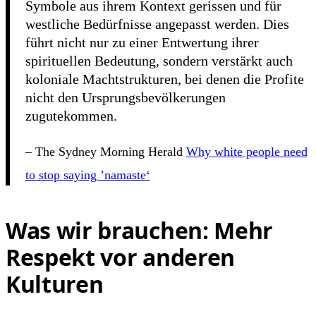
Symbole aus ihrem Kontext gerissen und für
westliche Bedürfnisse angepasst werden. Dies
führt nicht nur zu einer Entwertung ihrer
spirituellen Bedeutung, sondern verstärkt auch
koloniale Machtstrukturen, bei denen die Profite
nicht den Ursprungsbevölkerungen
zugutekommen.
– The Sydney Morning Herald
Why white people need
to stop saying ’namaste‘
Was wir brauchen: Mehr
Respekt vor anderen
Kulturen