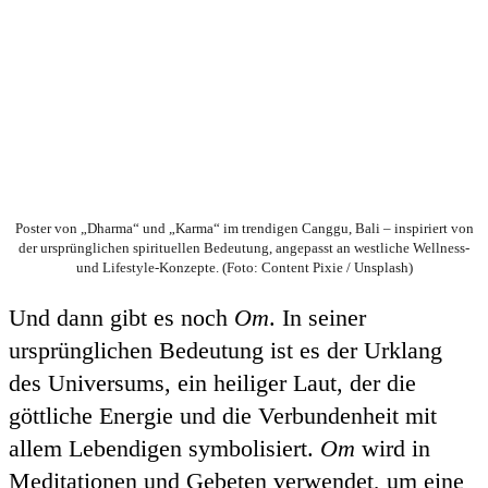
Poster von „Dharma“ und „Karma“ im trendigen Canggu, Bali – inspiriert von
der ursprünglichen spirituellen Bedeutung, angepasst an westliche Wellness-
und Lifestyle-Konzepte. (Foto: Content Pixie / Unsplash)
Und dann gibt es noch
Om
. In seiner
ursprünglichen Bedeutung ist es der Urklang
des Universums, ein heiliger Laut, der die
göttliche Energie und die Verbundenheit mit
allem Lebendigen symbolisiert.
Om
wird in
Meditationen und Gebeten verwendet, um eine