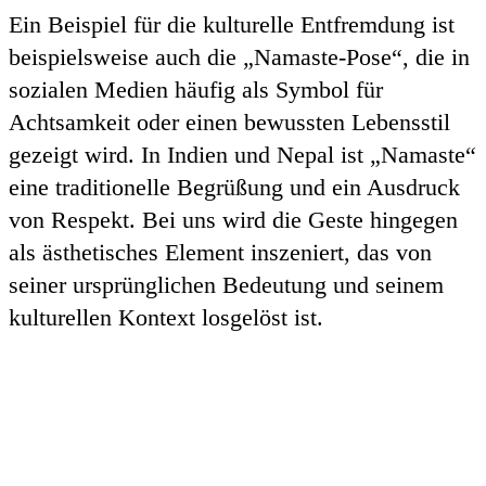
Ein Beispiel für die kulturelle Entfremdung ist
beispielsweise auch die „Namaste-Pose“, die in
sozialen Medien häufig als Symbol für
Achtsamkeit oder einen bewussten Lebensstil
gezeigt wird. In Indien und Nepal ist „Namaste“
eine traditionelle Begrüßung und ein Ausdruck
von Respekt. Bei uns wird die Geste hingegen
als ästhetisches Element inszeniert, das von
seiner ursprünglichen Bedeutung und seinem
kulturellen Kontext losgelöst ist.