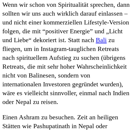
Wenn wir schon von Spiritualität sprechen, dann
sollten wir uns auch wirklich darauf einlassen –
und nicht einer kommerziellen Lifestyle-Version
folgen, die mit “positiver Energie” und „Licht
und Liebe“ dekoriert ist. Statt nach
Bali
zu
fliegen, um in Instagram-tauglichen Retreats
nach spirituellem Aufstieg zu suchen (übrigens
Retreats, die mit sehr hoher Wahrscheinlichkeit
nicht von Balinesen, sondern von
internationalen Investoren gegründet wurden),
wäre es vielleicht sinnvoller, einmal nach Indien
oder Nepal zu reisen.
Einen Ashram zu besuchen. Zeit an heiligen
Stätten wie Pashupatinath in Nepal oder