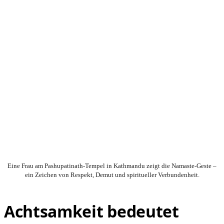
Eine Frau am Pashupatinath-Tempel in Kathmandu zeigt die Namaste-Geste –
ein Zeichen von Respekt, Demut und spiritueller Verbundenheit.
Achtsamkeit bedeutet