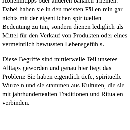
Abnehmtipps oder anderen banalen Themen.
Dabei haben sie in den meisten Fällen rein gar
nichts mit der eigentlichen spirituellen
Bedeutung zu tun, sondern dienen lediglich als
Mittel für den Verkauf von Produkten oder eines
vermeintlich bewussten Lebensgefühls.
Diese Begriffe sind mittlerweile Teil unseres
Alltags geworden und genau hier liegt das
Problem: Sie haben eigentlich tiefe, spirituelle
Wurzeln und sie stammen aus Kulturen, die sie
mit jahrhundertealten Traditionen und Ritualen
verbinden.