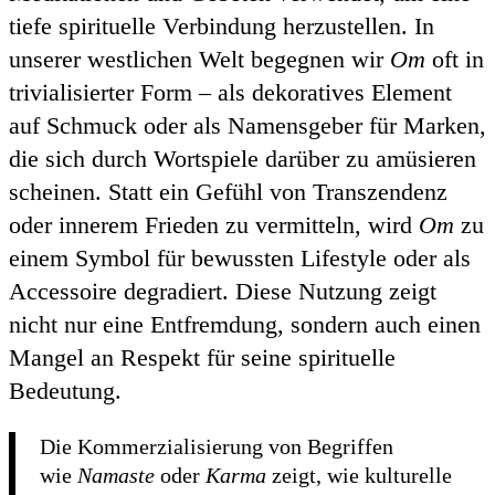
tiefe spirituelle Verbindung herzustellen. In
unserer westlichen Welt begegnen wir
Om
oft in
trivialisierter Form – als dekoratives Element
auf Schmuck oder als Namensgeber für Marken,
die sich durch Wortspiele darüber zu amüsieren
scheinen. Statt ein Gefühl von Transzendenz
oder innerem Frieden zu vermitteln, wird
Om
zu
einem Symbol für bewussten Lifestyle oder als
Accessoire degradiert. Diese Nutzung zeigt
nicht nur eine Entfremdung, sondern auch einen
Mangel an Respekt für seine spirituelle
Bedeutung.
Die Kommerzialisierung von Begriffen
wie
Namaste
oder
Karma
zeigt, wie kulturelle