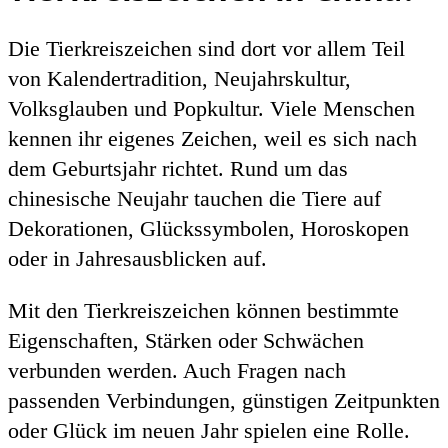
Die Tierkreiszeichen sind dort vor allem Teil
von Kalendertradition, Neujahrskultur,
Volksglauben und Popkultur. Viele Menschen
kennen ihr eigenes Zeichen, weil es sich nach
dem Geburtsjahr richtet. Rund um das
chinesische Neujahr tauchen die Tiere auf
Dekorationen, Glückssymbolen, Horoskopen
oder in Jahresausblicken auf.
Mit den Tierkreiszeichen können bestimmte
Eigenschaften, Stärken oder Schwächen
verbunden werden. Auch Fragen nach
passenden Verbindungen, günstigen Zeitpunkten
oder Glück im neuen Jahr spielen eine Rolle.