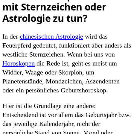
mit Sternzeichen oder
Astrologie zu tun?
In der
chinesischen Astrologie
wird das
Feuerpferd gedeutet, funktioniert aber anders als
westliche Sternzeichen. Wenn bei uns von
Horoskopen
die Rede ist, geht es meist um
Widder, Waage oder Skorpion, um
Planetenstände, Mondzeichen, Aszendenten
oder ein persönliches Geburtshoroskop.
Hier ist die Grundlage eine andere:
Entscheidend ist vor allem das Geburtsjahr bzw.
das jeweilige Kalenderjahr, nicht der
persönliche Stand von Sonne, Mond oder