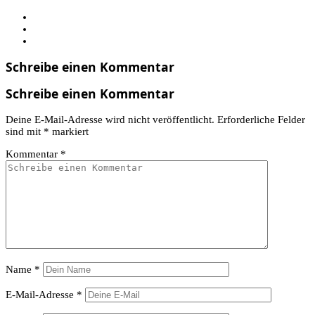
Schreibe einen Kommentar
Schreibe einen Kommentar
Deine E-Mail-Adresse wird nicht veröffentlicht.
Erforderliche Felder
sind mit
*
markiert
Kommentar
*
Name
*
E-Mail-Adresse
*