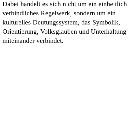
Dabei handelt es sich nicht um ein einheitlich
verbindliches Regelwerk, sondern um ein
kulturelles Deutungssystem, das Symbolik,
Orientierung, Volksglauben und Unterhaltung
miteinander verbindet.