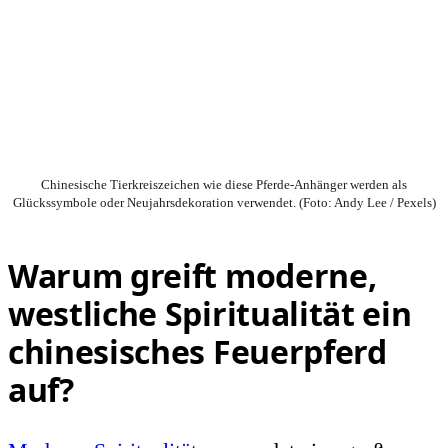
Chinesische Tierkreiszeichen wie diese Pferde-Anhänger werden als
Glückssymbole oder Neujahrsdekoration verwendet. (Foto: Andy Lee / Pexels)
Warum greift moderne,
westliche Spiritualität ein
chinesisches Feuerpferd
auf?