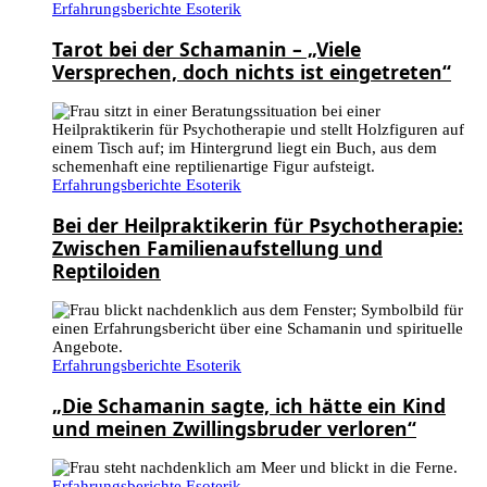
Erfahrungsberichte Esoterik
Tarot bei der Schamanin – „Viele
Versprechen, doch nichts ist eingetreten“
Erfahrungsberichte Esoterik
Bei der Heilpraktikerin für Psychotherapie:
Zwischen Familienaufstellung und
Reptiloiden
Erfahrungsberichte Esoterik
„Die Schamanin sagte, ich hätte ein Kind
und meinen Zwillingsbruder verloren“
Erfahrungsberichte Esoterik