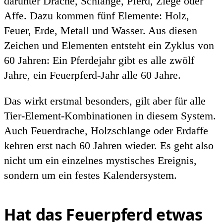
darunter Drache, Schlange, Pferd, Ziege oder
Affe. Dazu kommen fünf Elemente: Holz,
Feuer, Erde, Metall und Wasser. Aus diesen
Zeichen und Elementen entsteht ein Zyklus von
60 Jahren: Ein Pferdejahr gibt es alle zwölf
Jahre, ein Feuerpferd-Jahr alle 60 Jahre.
Das wirkt erstmal besonders, gilt aber für alle
Tier-Element-Kombinationen in diesem System.
Auch Feuerdrache, Holzschlange oder Erdaffe
kehren erst nach 60 Jahren wieder. Es geht also
nicht um ein einzelnes mystisches Ereignis,
sondern um ein festes Kalendersystem.
Hat das Feuerpferd etwas