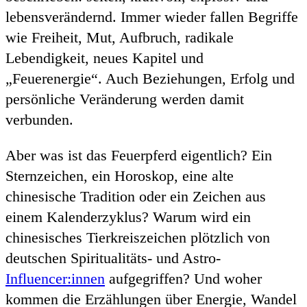
lebensverändernd. Immer wieder fallen Begriffe
wie Freiheit, Mut, Aufbruch, radikale
Lebendigkeit, neues Kapitel und
„Feuerenergie“. Auch Beziehungen, Erfolg und
persönliche Veränderung werden damit
verbunden.
Aber was ist das Feuerpferd eigentlich? Ein
Sternzeichen, ein Horoskop, eine alte
chinesische Tradition oder ein Zeichen aus
einem Kalenderzyklus? Warum wird ein
chinesisches Tierkreiszeichen plötzlich von
deutschen Spiritualitäts- und Astro-
Influencer:innen
aufgegriffen? Und woher
kommen die Erzählungen über Energie, Wandel