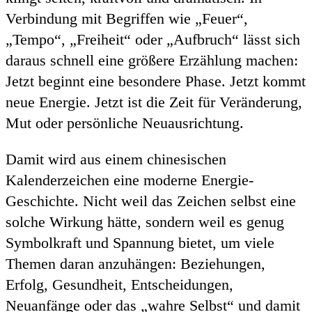
Verbindung mit Begriffen wie „Feuer“,
„Tempo“, „Freiheit“ oder „Aufbruch“ lässt sich
daraus schnell eine größere Erzählung machen:
Jetzt beginnt eine besondere Phase. Jetzt kommt
neue Energie. Jetzt ist die Zeit für Veränderung,
Mut oder persönliche Neuausrichtung.
Damit wird aus einem chinesischen
Kalenderzeichen eine moderne Energie-
Geschichte. Nicht weil das Zeichen selbst eine
solche Wirkung hätte, sondern weil es genug
Symbolkraft und Spannung bietet, um viele
Themen daran anzuhängen: Beziehungen,
Erfolg, Gesundheit, Entscheidungen,
Neuanfänge oder das „wahre Selbst“ und damit