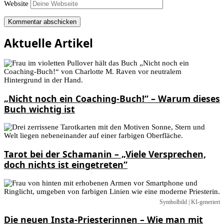
Website
Aktuelle Artikel
„Nicht noch ein Coaching-Buch!“ – Warum dieses
Buch wichtig ist
Tarot bei der Schamanin – „Viele Versprechen,
doch nichts ist eingetreten“
Symbolbild | KI-generiert
Die neuen Insta-Priesterinnen – Wie man mit