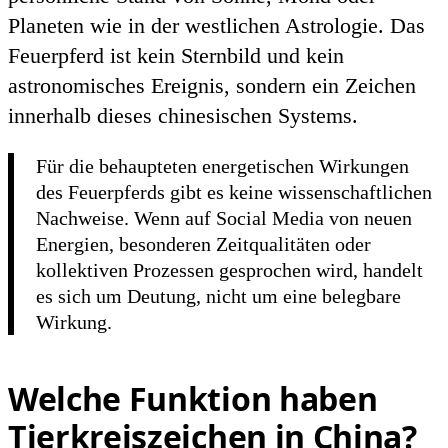
Planeten wie in der westlichen Astrologie. Das
Feuerpferd ist
kein Sternbild
und
kein
astronomisches Ereignis
, sondern ein Zeichen
innerhalb dieses chinesischen Systems.
Für die behaupteten energetischen Wirkungen
des Feuerpferds gibt es keine wissenschaftlichen
Nachweise. Wenn auf Social Media von neuen
Energien, besonderen Zeitqualitäten oder
kollektiven Prozessen gesprochen wird, handelt
es sich um Deutung, nicht um eine belegbare
Wirkung.
Welche Funktion haben
Tierkreiszeichen in China?