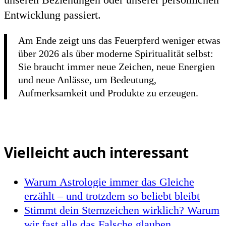
Entwicklung passiert.
Am Ende zeigt uns das Feuerpferd weniger etwas
über 2026 als über moderne Spiritualität selbst:
Sie braucht immer neue Zeichen, neue Energien
und neue Anlässe, um Bedeutung,
Aufmerksamkeit und Produkte zu erzeugen.
Vielleicht auch interessant
Warum Astrologie immer das Gleiche
erzählt – und trotzdem so beliebt bleibt
Stimmt dein Sternzeichen wirklich? Warum
wir fast alle das Falsche glauben