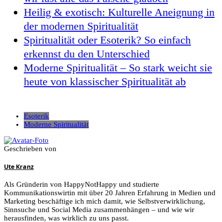
Heilig & exotisch: Kulturelle Aneignung in
der modernen Spiritualität
Spiritualität oder Esoterik? So einfach
erkennst du den Unterschied
Moderne Spiritualität – So stark weicht sie
heute von klassischer Spiritualität ab
Esoterik
Moderne Spiritualität
Geschrieben von
Ute Kranz
Als Gründerin von HappyNotHappy und studierte
Kommunikationswirtin mit über 20 Jahren Erfahrung in Medien und
Marketing beschäftige ich mich damit, wie Selbstverwirklichung,
Sinnsuche und Social Media zusammenhängen – und wie wir
herausfinden, was wirklich zu uns passt.