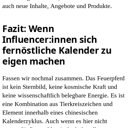
auch neue Inhalte, Angebote und Produkte.
Fazit: Wenn
Influencer:innen sich
fernöstliche Kalender zu
eigen machen
Fassen wir nochmal zusammen. Das Feuerpferd
ist kein Sternbild, keine kosmische Kraft und
keine wissenschaftlich belegbare Energie. Es ist
eine Kombination aus Tierkreiszeichen und
Element innerhalb eines chinesischen
Kalenderzyklus. Auch wenn es hier nicht