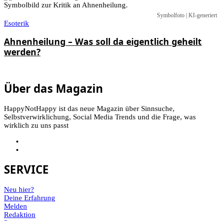
Symbolfoto | KI-generiert
Esoterik
Ahnenheilung – Was soll da eigentlich geheilt
werden?
Über das Magazin
HappyNotHappy ist das neue Magazin über Sinnsuche,
Selbstverwirklichung, Social Media Trends und die Frage, was
wirklich zu uns passt
SERVICE
Neu hier?
Deine Erfahrung
Melden
Redaktion