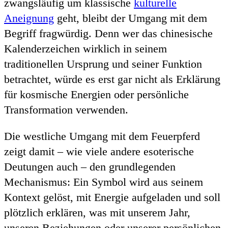
zwangsläufig um klassische
kulturelle
Aneignung
geht, bleibt der Umgang mit dem
Begriff fragwürdig. Denn wer das chinesische
Kalenderzeichen wirklich in seinem
traditionellen Ursprung und seiner Funktion
betrachtet, würde es erst gar nicht als Erklärung
für kosmische Energien oder persönliche
Transformation verwenden.
Die westliche Umgang mit dem Feuerpferd
zeigt damit – wie viele andere esoterische
Deutungen auch – den grundlegenden
Mechanismus: Ein Symbol wird aus seinem
Kontext gelöst, mit Energie aufgeladen und soll
plötzlich erklären, was mit unserem Jahr,
unseren Beziehungen oder unserer persönlichen