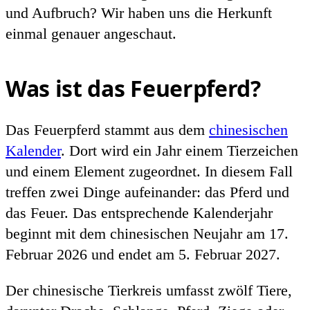
und Aufbruch? Wir haben uns die Herkunft
einmal genauer angeschaut.
Was ist das Feuerpferd?
Das Feuerpferd stammt aus dem
chinesischen
Kalender
. Dort wird ein Jahr einem Tierzeichen
und einem Element zugeordnet. In diesem Fall
treffen zwei Dinge aufeinander: das Pferd und
das Feuer. Das entsprechende Kalenderjahr
beginnt mit dem chinesischen Neujahr am 17.
Februar 2026 und endet am 5. Februar 2027.
Der chinesische Tierkreis umfasst zwölf Tiere,